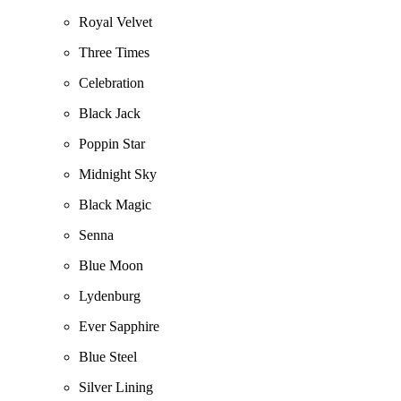
Royal Velvet
Three Times
Celebration
Black Jack
Poppin Star
Midnight Sky
Black Magic
Senna
Blue Moon
Lydenburg
Ever Sapphire
Blue Steel
Silver Lining