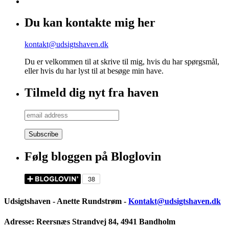
Du kan kontakte mig her
kontakt@udsigtshaven.dk
Du er velkommen til at skrive til mig, hvis du har spørgsmål,
eller hvis du har lyst til at besøge min have.
Tilmeld dig nyt fra haven
Følg bloggen på Bloglovin
Udsigtshaven - Anette Rundstrøm -
Kontakt@udsigtshaven.dk
Adresse: Reersnæs Strandvej 84, 4941 Bandholm