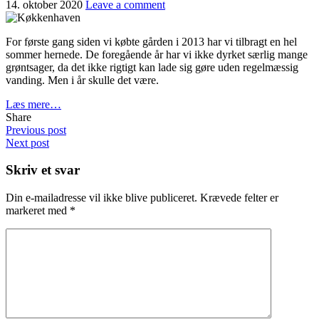
14. oktober 2020
Leave a comment
For første gang siden vi købte gården i 2013 har vi tilbragt en hel
sommer hernede. De foregående år har vi ikke dyrket særlig mange
grøntsager, da det ikke rigtigt kan lade sig gøre uden regelmæssig
vanding. Men i år skulle det være.
Læs mere…
Share
Previous post
Next post
Skriv et svar
Din e-mailadresse vil ikke blive publiceret.
Krævede felter er
markeret med
*