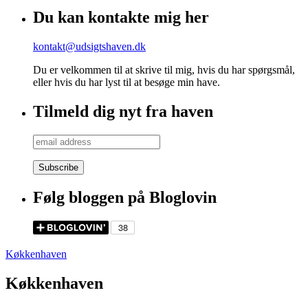
Du kan kontakte mig her
kontakt@udsigtshaven.dk
Du er velkommen til at skrive til mig, hvis du har spørgsmål,
eller hvis du har lyst til at besøge min have.
Tilmeld dig nyt fra haven
Følg bloggen på Bloglovin
Køkkenhaven
Køkkenhaven